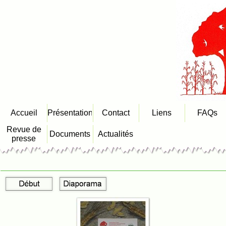
Accueil
Présentation
Contact
Liens
FAQs
Revue de
Documents
Actualités
presse