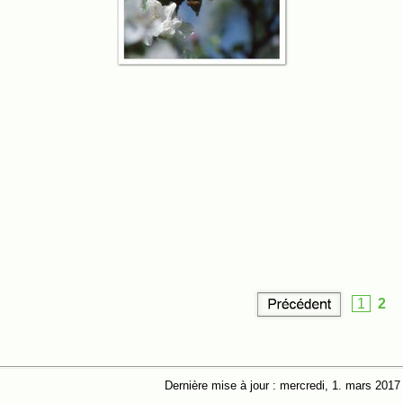
1
2
Dernière mise à jour : mercredi, 1. mars 2017