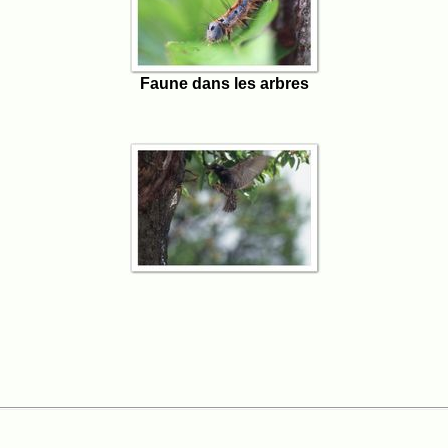
Faune dans les arbres