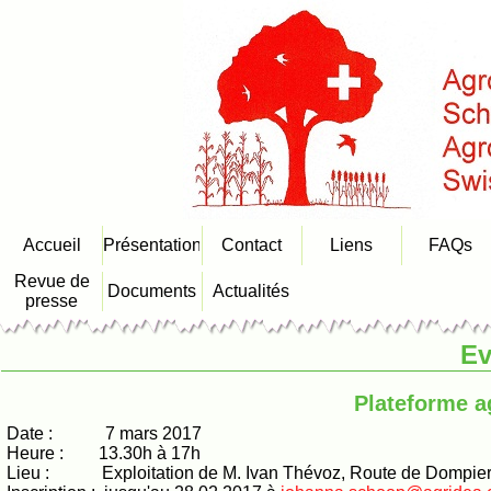
Accueil
Présentation
Contact
Liens
FAQs
Revue de
Documents
Actualités
presse
Ev
Plateforme a
Date : 7 mars 2017
Heure : 13.30h à 17h
Lieu : Exploitation de M. Ivan Thévoz, Route de Dompier