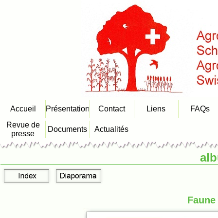
Accueil
Présentation
Contact
Liens
FAQs
Revue de
Documents
Actualités
presse
al
Faune 