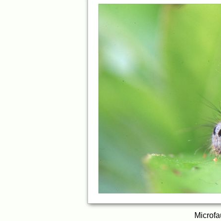
Microfa